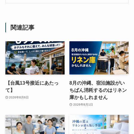
関連記事
【台風13号接近にあたっ
8月の沖縄、宿泊施設がい
て】
ちばん消耗するのはリネン
庫かもしれません
2026年8月6日
2026年8月1日