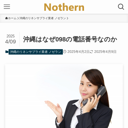
ホーム
沖縄のリネンサプライ業者 ノゼラン
2025
沖縄はなぜ098の電話番号なのか
4/09
2025年4月2日
2025年4月9日
沖縄のリネンサプライ業者 ノゼラン