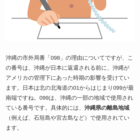
沖縄の市外局番「098」の理由についてですが、こ
の番号は、沖縄が日本に返還される前に、沖縄が
アメリカの管理下にあった時期の影響を受けてい
ます。日本は北の北海道の01からはじまり099が最
南端ですね。099は、沖縄の一部の地域で使用され
ている番号です。具体的には、
沖縄県の離島地域
（例えば、石垣島や宮古島など）で使用されてい
ます。