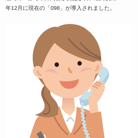
年12月に現在の「098」が導入されました。