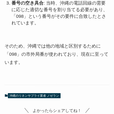
番号の空き具合
: 当時、沖縄の電話回線の需要
に応じた適切な番号を割り当てる必要があり、
「098」という番号がその要件に合致したとさ
れています。
そのため、沖縄では他の地域と区別するために
「098」の市外局番が使われており、現在に至って
います。
沖縄のリネンサプライ業者 ノゼラン
よかったらシェアしてね！