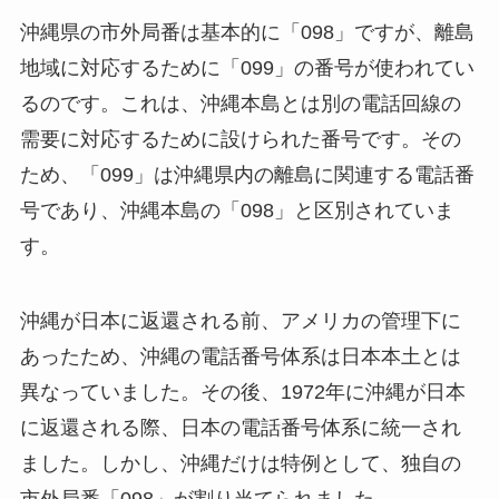
沖縄県の市外局番は基本的に「098」ですが、離島
地域に対応するために「099」の番号が使われてい
るのです。これは、沖縄本島とは別の電話回線の
需要に対応するために設けられた番号です。その
ため、「099」は沖縄県内の離島に関連する電話番
号であり、沖縄本島の「098」と区別されていま
す。
沖縄が日本に返還される前、アメリカの管理下に
あったため、沖縄の電話番号体系は日本本土とは
異なっていました。その後、1972年に沖縄が日本
に返還される際、日本の電話番号体系に統一され
ました。しかし、沖縄だけは特例として、独自の