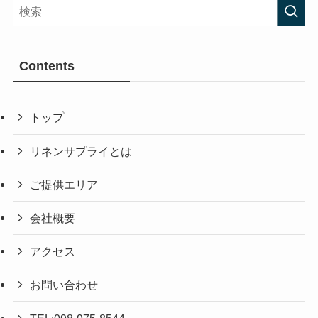
Contents
トップ
リネンサプライとは
ご提供エリア
会社概要
アクセス
お問い合わせ