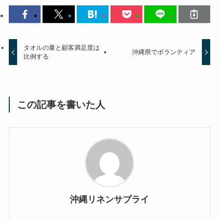
タオルの量と顧客満足度は
沖縄県でボランティア
比例する
この記事を書いた人
沖縄リネンサプライ