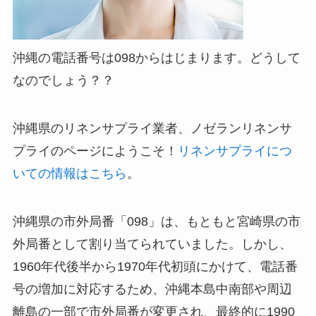
沖縄の電話番号は098からはじまります。どうして
なのでしょう？？
沖縄県のリネンサプライ業者、ノゼランリネンサ
プライのページにようこそ！
リネンサプライにつ
いての情報はこちら
。
沖縄県の市外局番「098」は、もともと宮崎県の市
外局番として割り当てられていました。
しかし、
1960年代後半から1970年代初頭にかけて、電話番
号の増加に対応するため、沖縄本島中南部や周辺
離島の一部で市外局番が変更され、最終的に1990