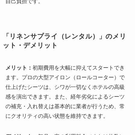
自己負担です。
「リネンサプライ（レンタル）」のメリ
ット・デメリット
メリット：
初期費用を大幅に抑えてスタートでき
ます。プロの大型アイロン（ロールコーター）で
仕上げたシーツは、シワが一切なくホテルの高級
感を演出できます。また、経年劣化によるシーツ
の補充・入れ替えは基本的に業者が行うため、常
にクオリティの高い状態を維持できます。