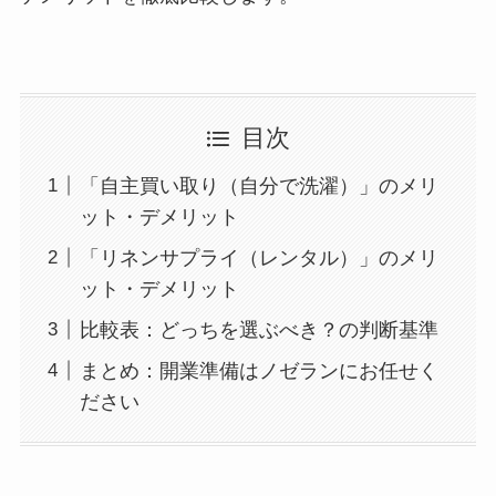
目次
「自主買い取り（自分で洗濯）」のメリ
ット・デメリット
「リネンサプライ（レンタル）」のメリ
ット・デメリット
比較表：どっちを選ぶべき？の判断基準
まとめ：開業準備はノゼランにお任せく
ださい