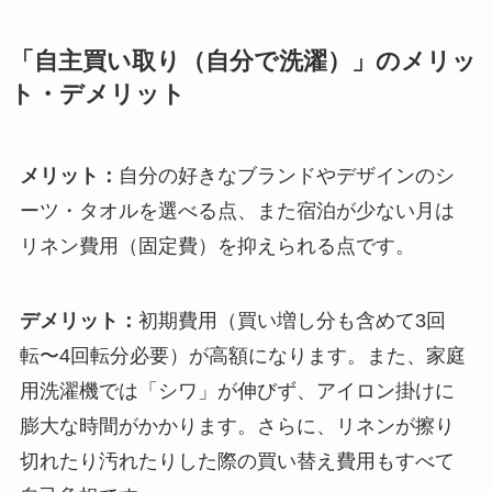
「自主買い取り（自分で洗濯）」のメリッ
ト・デメリット
メリット：
自分の好きなブランドやデザインのシ
ーツ・タオルを選べる点、また宿泊が少ない月は
リネン費用（固定費）を抑えられる点です。
デメリット：
初期費用（買い増し分も含めて3回
転〜4回転分必要）が高額になります。また、家庭
用洗濯機では「シワ」が伸びず、アイロン掛けに
膨大な時間がかかります。さらに、リネンが擦り
切れたり汚れたりした際の買い替え費用もすべて