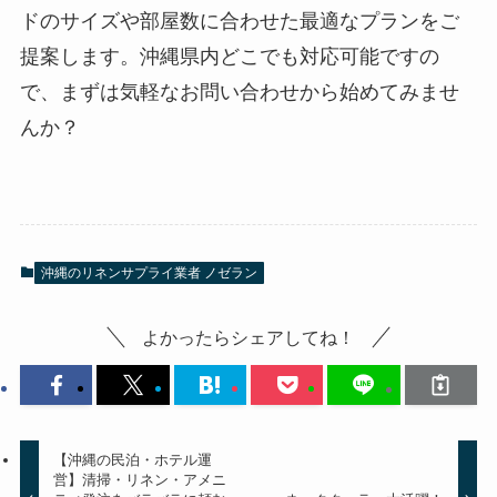
ドのサイズや部屋数に合わせた最適なプランをご
提案します。沖縄県内どこでも対応可能ですの
で、まずは気軽なお問い合わせから始めてみませ
んか？
沖縄のリネンサプライ業者 ノゼラン
よかったらシェアしてね！
【沖縄の民泊・ホテル運
営】清掃・リネン・アメニ