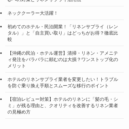
ネッククーラー大活躍！
初めてのホテル・民泊開業！「リネンサプライ（レン
タル）」と「自主買い取り」はどっちがお得？徹底比
較
【沖縄の民泊・ホテル運営】清掃・リネン・アメニテ
ィ発注をバラバラに頼むのは大損？ワンストップ化の
メリット
ホテルのリネンサプライ業者を変更したい！トラブル
を防ぐ乗り換え手順とスムーズな移行のポイント
【宿泊レビュー対策】ホテルのリネンに「髪の毛・シ
ミ」が残る理由と、クオリティを改善するリネン業者
の見極め方