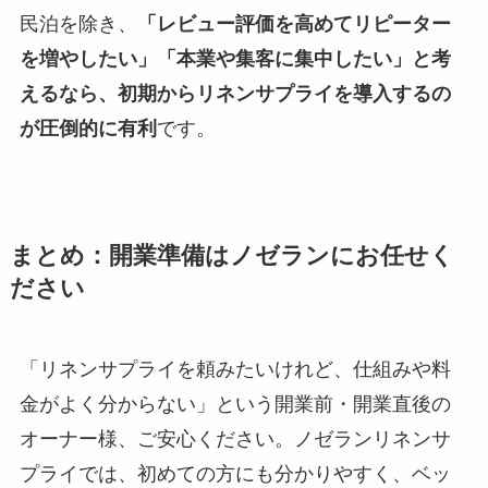
民泊を除き、
「レビュー評価を高めてリピーター
を増やしたい」「本業や集客に集中したい」と考
えるなら、初期からリネンサプライを導入するの
が圧倒的に有利
です。
まとめ：開業準備はノゼランにお任せく
ださい
「リネンサプライを頼みたいけれど、仕組みや料
金がよく分からない」という開業前・開業直後の
オーナー様、ご安心ください。ノゼランリネンサ
プライでは、初めての方にも分かりやすく、ベッ