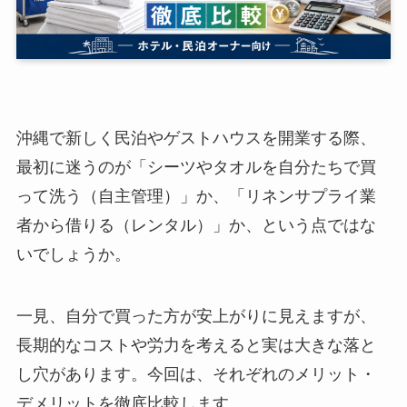
沖縄で新しく民泊やゲストハウスを開業する際、
最初に迷うのが「シーツやタオルを自分たちで買
って洗う（自主管理）」か、「リネンサプライ業
者から借りる（レンタル）」か、という点ではな
いでしょうか。
一見、自分で買った方が安上がりに見えますが、
長期的なコストや労力を考えると実は大きな落と
し穴があります。今回は、それぞれのメリット・
デメリットを徹底比較します。