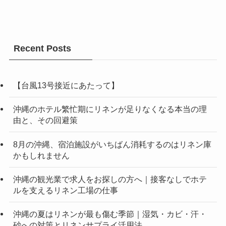
Recent Posts
【台風13号接近にあたって】
沖縄のホテル繁忙期にリネンが足りなくなる本当の理
由と、その回避策
8月の沖縄、宿泊施設がいちばん消耗するのはリネン庫
かもしれません
沖縄の観光業で求人をお探しの方へ｜接客なしでホテ
ルを支えるリネン工場の仕事
沖縄の夏はリネンが最も傷む季節｜湿気・カビ・汗・
砂への対策とリネンサプライ活用法