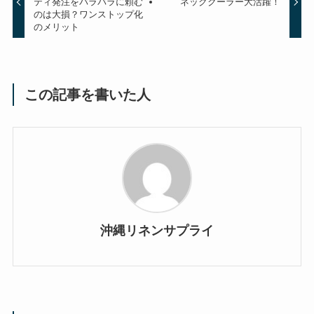
ティ発注をバラバラに頼む
ネッククーラー大活躍！
のは大損？ワンストップ化
のメリット
この記事を書いた人
沖縄リネンサプライ