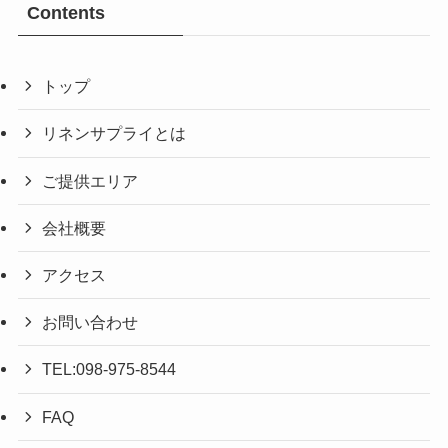
Contents
トップ
リネンサプライとは
ご提供エリア
会社概要
アクセス
お問い合わせ
TEL:098-975-8544
FAQ