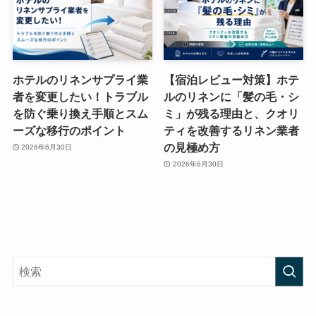
ホテルのリネンサプライ業
【宿泊レビュー対策】ホテ
者を変更したい！トラブル
ルのリネンに「髪の毛・シ
を防ぐ乗り換え手順とスム
ミ」が残る理由と、クオリ
ーズな移行のポイント
ティを改善するリネン業者
の見極め方
2026年6月30日
2026年6月30日