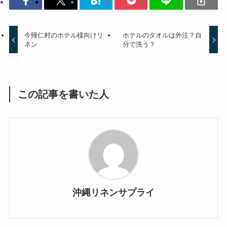
今帰仁村のホテル様向けリ
ホテルのタオルは外注？自
ネン
分で洗う？
この記事を書いた人
沖縄リネンサプライ