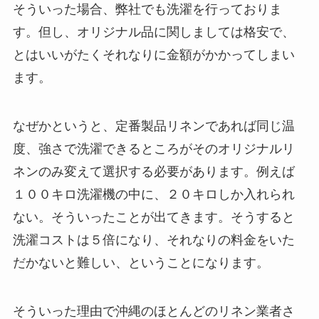
そういった場合、弊社でも洗濯を行っておりま
す。但し、オリジナル品に関しましては格安で、
とはいいがたくそれなりに金額がかかってしまい
ます。
なぜかというと、定番製品リネンであれば同じ温
度、強さで洗濯できるところがそのオリジナルリ
ネンのみ変えて選択する必要があります。例えば
１００キロ洗濯機の中に、２０キロしか入れられ
ない。そういったことが出てきます。そうすると
洗濯コストは５倍になり、それなりの料金をいた
だかないと難しい、ということになります。
そういった理由で沖縄のほとんどのリネン業者さ