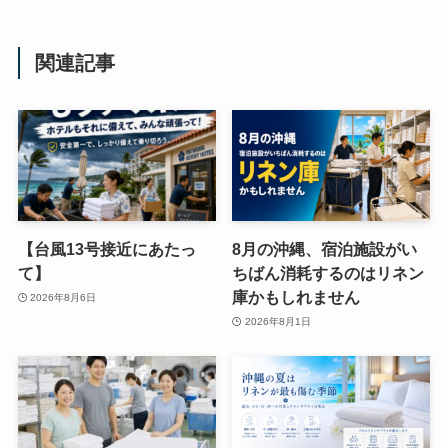
関連記事
【台風13号接近にあたっ
8月の沖縄、宿泊施設がい
て】
ちばん消耗するのはリネン
庫かもしれません
2026年8月6日
2026年8月1日