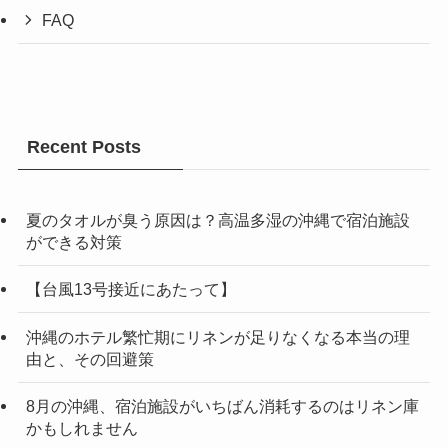
FAQ
Recent Posts
夏のタオルが臭う原因は？高温多湿の沖縄で宿泊施設
ができる対策
【台風13号接近にあたって】
沖縄のホテル繁忙期にリネンが足りなくなる本当の理
由と、その回避策
8月の沖縄、宿泊施設がいちばん消耗するのはリネン庫
かもしれません