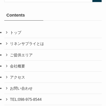
Contents
トップ
リネンサプライとは
ご提供エリア
会社概要
アクセス
お問い合わせ
TEL:098-975-8544