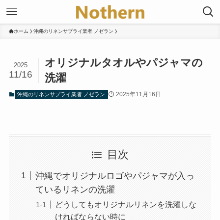
ホーム
沖縄のリネンサプライ業者 ノゼラン
オリジナルタオルやパジャマの
2025
11/16
洗濯
2025年11月16日
沖縄のリネンサプライ業者 ノゼラン
目次
沖縄でオリジナルロゴやパジャマが入っ
ているリネンの洗濯
どうしてもオリジナルリネンを洗濯しな
ければならない時に