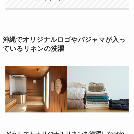
沖縄でオリジナルロゴやパジャマが入っ
ているリネンの洗濯