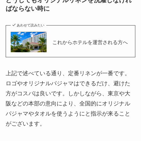
どうしてもオリジナルリネンを洗濯しなけれ
ばならない時に
あわせて読みたい
これからホテルを運営される方へ
上記で述べている通り、定番リネンが一番です。
ロゴやオリジナルパジャマはできるだけ、避けた
方がコスパは良いです。しかしながら、東京や大
阪などの本部の意向により、全国的にオリジナル
パジャマやタオルを使うようにと指示が来ること
がございます。