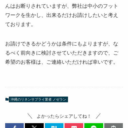
んはお断りされていますが、弊社は中小のフット
ワークを生かし、出来るだけお請けしたいと考え
ております。
お請けできるかどうかは条件にもよりますが、な
るべく前向きに検討させていただきますので、ご
希望のお客様は、ご連絡いただければ幸いです。
沖縄のリネンサプライ業者 ノゼラン
よかったらシェアしてね！