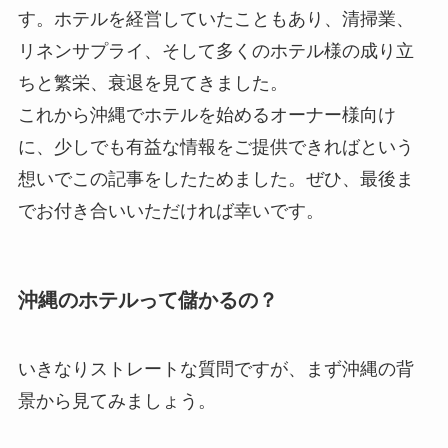
す。ホテルを経営していたこともあり、清掃業、
リネンサプライ、そして多くのホテル様の成り立
ちと繁栄、衰退を見てきました。
これから沖縄でホテルを始めるオーナー様向け
に、少しでも有益な情報をご提供できればという
想いでこの記事をしたためました。ぜひ、最後ま
でお付き合いいただければ幸いです。
沖縄のホテルって儲かるの？
いきなりストレートな質問ですが、まず沖縄の背
景から見てみましょう。