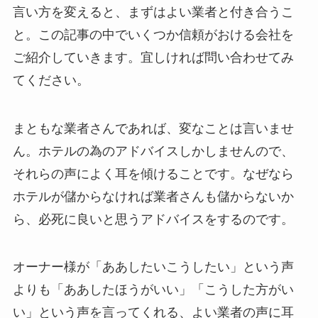
言い方を変えると、まずはよい業者と付き合うこ
と。この記事の中でいくつか信頼がおける会社を
ご紹介していきます。宜しければ問い合わせてみ
てください。
まともな業者さんであれば、変なことは言いませ
ん。ホテルの為のアドバイスしかしませんので、
それらの声によく耳を傾けることです。なぜなら
ホテルが儲からなければ業者さんも儲からないか
ら、必死に良いと思うアドバイスをするのです。
オーナー様が「ああしたいこうしたい」という声
よりも「ああしたほうがいい」「こうした方がい
い」という声を言ってくれる、よい業者の声に耳