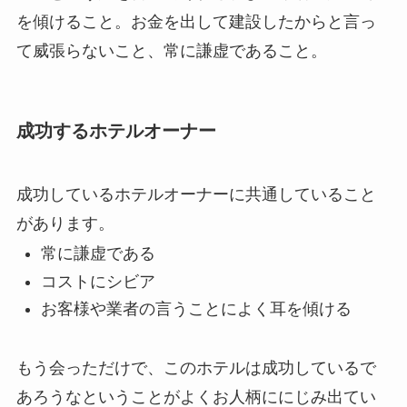
を傾けること。お金を出して建設したからと言っ
て威張らないこと、常に謙虚であること。
成功するホテルオーナー
成功しているホテルオーナーに共通していること
があります。
常に謙虚である
コストにシビア
お客様や業者の言うことによく耳を傾ける
もう会っただけで、このホテルは成功しているで
あろうなということがよくお人柄ににじみ出てい