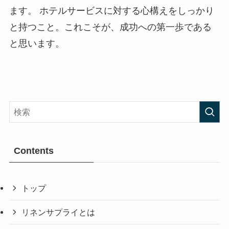
ます。 ホテルサービスに対する心構えをしっかり
と持つこと。これこそが、成功への第一歩である
と思います。
Contents
トップ
リネンサプライとは