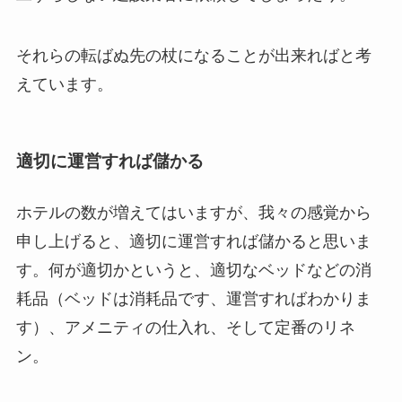
それらの転ばぬ先の杖になることが出来ればと考
えています。
適切に運営すれば儲かる
ホテルの数が増えてはいますが、我々の感覚から
申し上げると、適切に運営すれば儲かると思いま
す。何が適切かというと、適切なベッドなどの消
耗品（ベッドは消耗品です、運営すればわかりま
す）、アメニティの仕入れ、そして定番のリネ
ン。