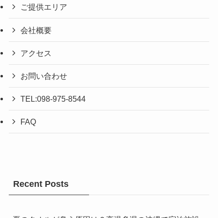
ご提供エリア
会社概要
アクセス
お問い合わせ
TEL:098-975-8544
FAQ
Recent Posts