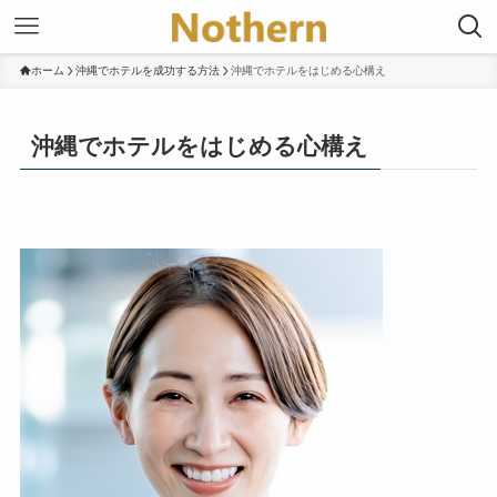
ホーム
沖縄でホテルを成功する方法
沖縄でホテルをはじめる心構え
沖縄でホテルをはじめる心構え