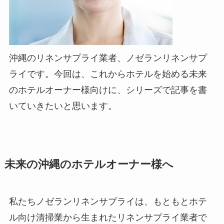
沖縄のリネンサプライ業者、ノゼランリネンサプ
ライです。今回は、これからホテルを始める未来
のホテルオーナー様向けに、シリーズで記事を書
いていきたいと思います。
未来の沖縄のホテルオーナー様へ
私たちノゼランリネンサプライは、もともとホテ
ル向け清掃業から生まれたリネンサプライ業者で