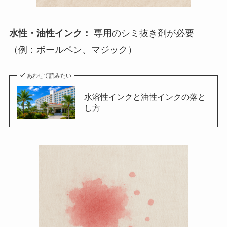
水性・油性インク：
専用のシミ抜き剤が必要
（例：ボールペン、マジック）
あわせて読みたい
水溶性インクと油性インクの落と
し方