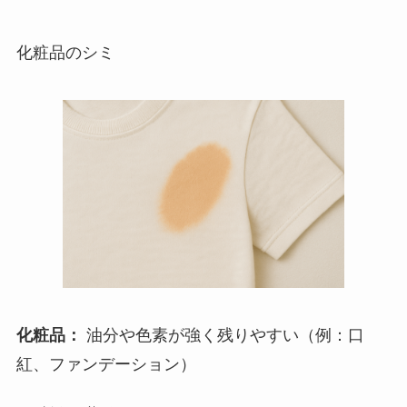
化粧品のシミ
化粧品：
油分や色素が強く残りやすい（例：口
紅、ファンデーション）