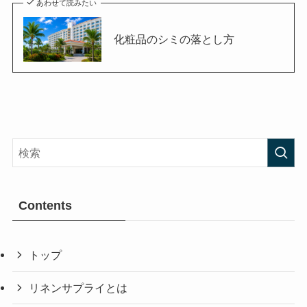
あわせて読みたい
化粧品のシミの落とし方
Contents
トップ
リネンサプライとは