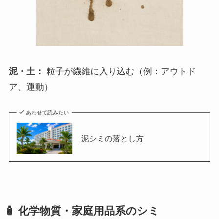
泥・土：
粒子が繊維に入り込む（例：アウトド
ア、運動）
あわせて読みたい
泥シミの落とし方
🧴 化学物質・家庭用品系のシミ