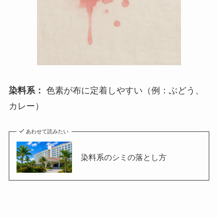
染料系：
色素が布に定着しやすい（例：ぶどう、
カレー）
あわせて読みたい
染料系のシミの落とし方