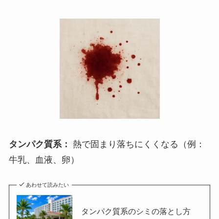
タンパク質系：
熱で固まり落ちにくくなる（例：
牛乳、血液、卵）
あわせて読みたい
タンパク質系のシミの落とし方