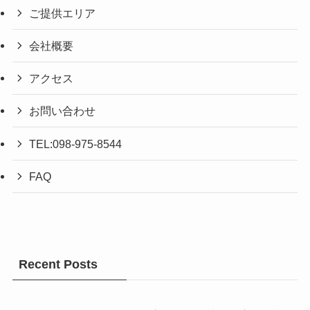
ご提供エリア
会社概要
アクセス
お問い合わせ
TEL:098-975-8544
FAQ
Recent Posts