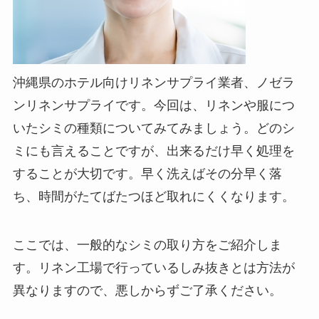
沖縄県のホテル向けリネンサプライ業者、ノゼラ
ンリネンサプライです。今回は、リネンや服につ
いたシミの種類についてみてみましょう。どのシ
ミにも言えることですが、出来るだけ早く処理を
することが大切です。早く洗えばその分早く落
ち、時間がたてばたつほど取れにくくなります。
ここでは、一般的なシミの取り方をご紹介しま
す。リネン工場で行っているしみ抜きとは方法が
異なりますので、悪しからずご了承ください。