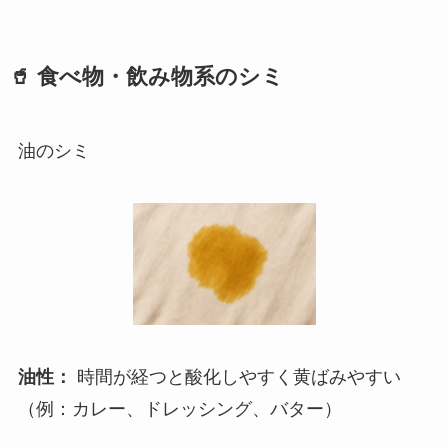
🥤 食べ物・飲み物系のシミ
油のシミ
油性：
時間が経つと酸化しやすく黄ばみやすい
（例：カレー、ドレッシング、バター）