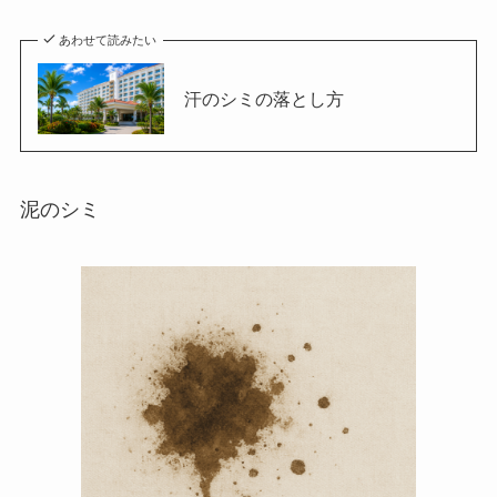
あわせて読みたい
汗のシミの落とし方
泥のシミ