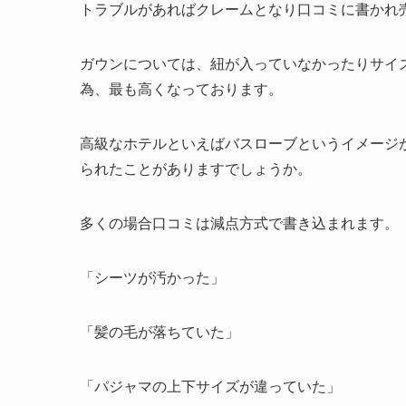
トラブルがあればクレームとなり口コミに書かれ
ガウンについては、紐が入っていなかったりサイ
為、最も高くなっております。
高級なホテルといえばバスローブというイメージ
られたことがありますでしょうか。
多くの場合口コミは減点方式で書き込まれます。
「シーツが汚かった」
「髪の毛が落ちていた」
「パジャマの上下サイズが違っていた」