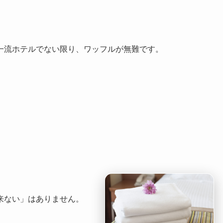
一流ホテルでない限り、ワッフルが無難です。
来ない」はありません。