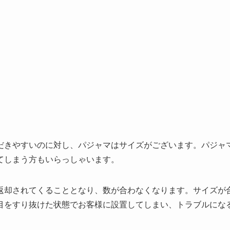
だきやすいのに対し、パジャマはサイズがございます。パジャ
てしまう方もいらっしゃいます。
返却されてくることとなり、数が合わなくなります。サイズが
目をすり抜けた状態でお客様に設置してしまい、トラブルにな