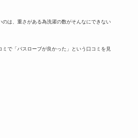
いのは、重さがある為洗濯の数がそんなにできない
コミで「バスローブが良かった」という口コミを見