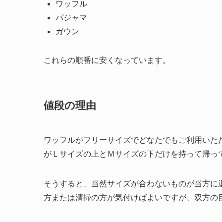
ワッフル
パジャマ
ガウン
これらの順番に安くなっています。
値段の理由
ワッフルがフリーサイズでどなたでもご利用いた
がＬサイズの上とＭサイズの下だけを持って帰っ
そうすると、当然サイズが合わないものが当方に
方または清掃の方が気付けばよいですが、双方の