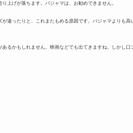
売り上げが落ちます。パジャマは、お勧めできません。
ズが違ったりと、これまたもめる原因です。パジャマよりも高
があるかもしれません。映画などでも出てきますね。しかし口