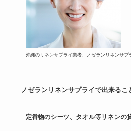
沖縄のリネンサプライ業者、ノゼランリネンサプ
ノゼランリネンサプライで出来るこ
定番物のシーツ、タオル等リネンの