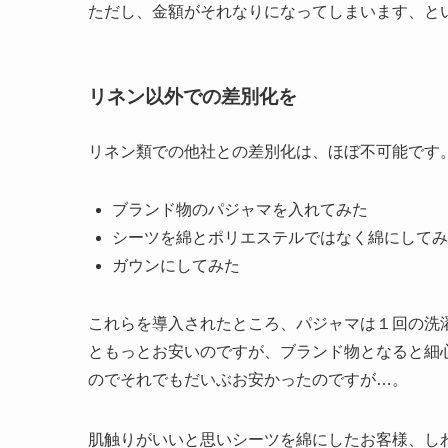
ただし、金額がそれなりになってしまいます、と
リネン以外での差別化を
リネン類での他社との差別化は、ほぼ不可能です
ブランド物のパジャマを入れてみた
シーツを綿とポリエステルではなく綿にしてみ
ガウンにしてみた
これらを導入されたところ、パジャマは１回の洗濯
ともっとお安いのですが、ブランド物となると細心
のでそれでもだいぶお安かったのですが…。
肌触りがいいと思いシーツを綿にしたお客様、し