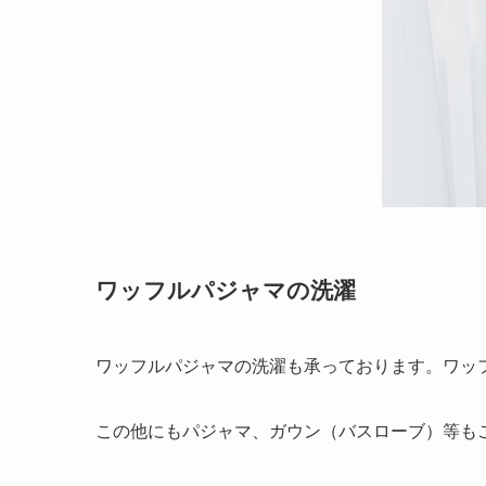
ワッフルパジャマの洗濯
ワッフルパジャマの洗濯も承っております。ワッ
この他にもパジャマ、ガウン（バスローブ）等も