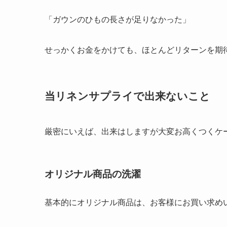
「ガウンのひもの長さが足りなかった」
せっかくお金をかけても、ほとんどリターンを期
当リネンサプライで出来ないこと
厳密にいえば、出来はしますが大変お高くつくケ
オリジナル商品の洗濯
基本的にオリジナル商品は、お客様にお買い求め