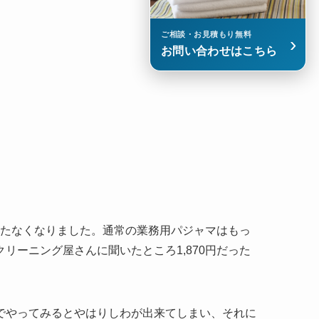
ご相談・お見積もり無料
›
お問い合わせはこちら
立たなくなりました。通常の業務用パジャマはもっ
ーニング屋さんに聞いたところ1,870円だった
でやってみるとやはりしわが出来てしまい、それに