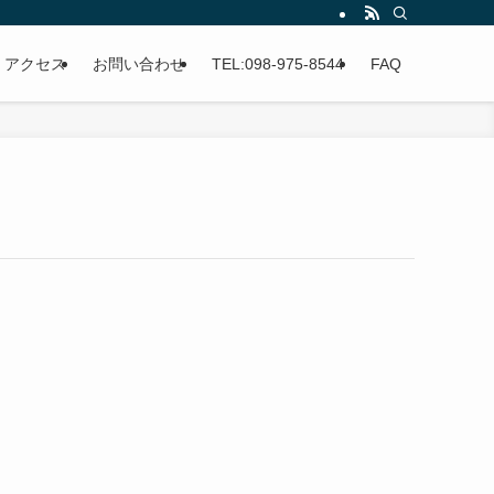
アクセス
お問い合わせ
TEL:098-975-8544
FAQ