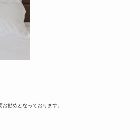
変お勧めとなっております。