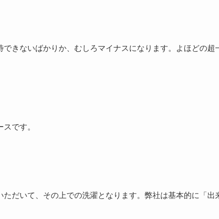
待できないばかりか、むしろマイナスになります。よほどの超
ースです。
いただいて、その上での洗濯となります。弊社は基本的に「出