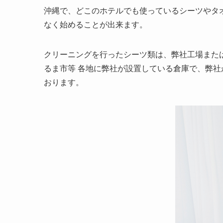
沖縄で、どこのホテルでも使っているシーツやタ
なく始めることが出来ます。
クリーニングを行ったシーツ類は、弊社工場また
るま市等 各地に弊社が設置している倉庫で、弊
おります。