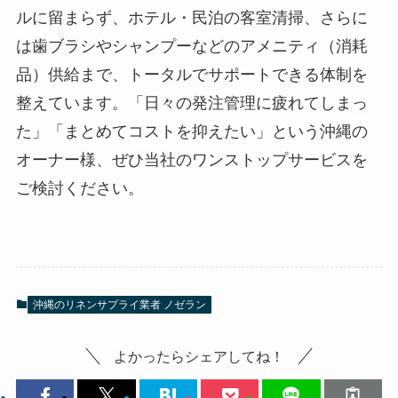
ルに留まらず、ホテル・民泊の客室清掃、さらに
は歯ブラシやシャンプーなどのアメニティ（消耗
品）供給まで、トータルでサポートできる体制を
整えています。「日々の発注管理に疲れてしまっ
た」「まとめてコストを抑えたい」という沖縄の
オーナー様、ぜひ当社のワンストップサービスを
ご検討ください。
沖縄のリネンサプライ業者 ノゼラン
よかったらシェアしてね！