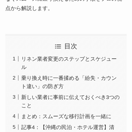
点から解説します。
目次
リネン業者変更のステップとスケジュー
ル
乗り換え時に一番揉める「紛失・カウン
ト違い」の防ぎ方
新しい業者に事前に伝えておくべき3つの
こと
まとめ：スムーズな移行計画を一緒に
記事4：【沖縄の民泊・ホテル運営】清