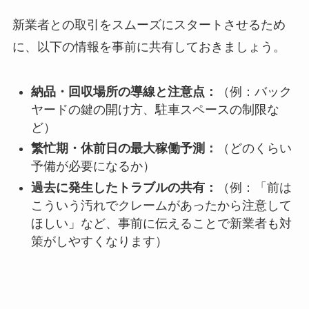
新業者との取引をスムーズにスタートさせるため
に、以下の情報を事前に共有しておきましょう。
納品・回収場所の導線と注意点：
（例：バック
ヤードの鍵の開け方、駐車スペースの制限な
ど）
繁忙期・休前日の最大稼働予測：
（どのくらい
予備が必要になるか）
過去に発生したトラブルの共有：
（例：「前は
こういう汚れでクレームがあったから注意して
ほしい」など、事前に伝えることで新業者も対
策がしやすくなります）