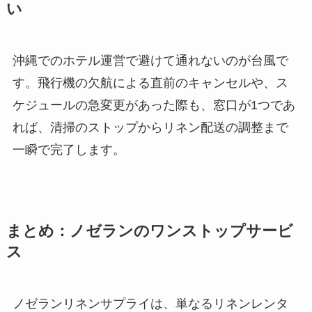
い
沖縄でのホテル運営で避けて通れないのが台風で
す。飛行機の欠航による直前のキャンセルや、ス
ケジュールの急変更があった際も、窓口が1つであ
れば、清掃のストップからリネン配送の調整まで
一瞬で完了します。
まとめ：ノゼランのワンストップサービ
ス
ノゼランリネンサプライは、単なるリネンレンタ