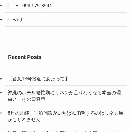
TEL:098-975-8544
FAQ
Recent Posts
【台風13号接近にあたって】
沖縄のホテル繁忙期にリネンが足りなくなる本当の理
由と、その回避策
8月の沖縄、宿泊施設がいちばん消耗するのはリネン庫
かもしれません