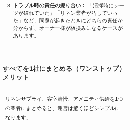
トラブル時の責任の擦り合い：
「清掃時にシー
ツが破れていた」「リネン業者が汚していっ
た」など、問題が起きたときにどちらの責任か
分からず、オーナー様が板挟みになるケースが
あります。
すべてを1社にまとめる（ワンストップ）
メリット
リネンサプライ、客室清掃、アメニティ供給を1つ
の業者にまとめると、運営は驚くほどシンプルに
なります。