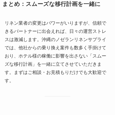
まとめ：スムーズな移行計画を一緒に
リネン業者の変更はパワーがいりますが、信頼で
きるパートナーに出会えれば、日々の運営ストレ
スは激減します。沖縄のノゼランリネンサプライ
では、他社からの乗り換え案件も数多く手掛けて
おり、ホテル様の稼働に影響を出さない「スムー
ズな移行計画」を一緒に立てさせていただきま
す。まずはご相談・お見積もりだけでも大歓迎で
す。