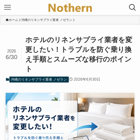
ホーム
沖縄のリネンサプライ業者 ノゼラン
ホテルのリネンサプライ業者を変
更したい！トラブルを防ぐ乗り換
2026
6/30
え手順とスムーズな移行のポイン
ト
2026年6月30日
沖縄のリネンサプライ業者 ノゼラン