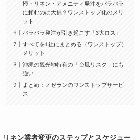
掃・リネン・アメニティ発注をバラバラ
に頼むのは大損？ワンストップ化のメリ
ット
バラバラ発注が引き起こす「3大ロス」
すべてを1社にまとめる（ワンストップ）
メリット
沖縄の観光地特有の「台風リスク」にも
強い
まとめ：ノゼランのワンストップサービ
ス
リネン業者変更のステップとスケジュー