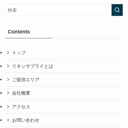
Contents
トップ
リネンサプライとは
ご提供エリア
会社概要
アクセス
お問い合わせ