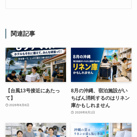
関連記事
【台風13号接近にあたっ
8月の沖縄、宿泊施設がい
て】
ちばん消耗するのはリネン
庫かもしれません
2026年8月6日
2026年8月1日