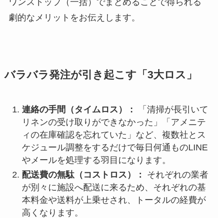
ワンストップ（一括）でまとめることで得られる
劇的なメリットをお伝えします。
バラバラ発注が引き起こす「3大ロス」
連絡の手間（タイムロス）：
「清掃が長引いて
リネンの受け取りができなかった」「アメニテ
ィの在庫確認を忘れていた」など、複数社とス
ケジュール調整をするだけで毎日何通ものLINE
やメールを処理する羽目になります。
配送費の無駄（コストロス）：
それぞれの業者
が別々に施設へ配送に来るため、それぞれの基
本料金や送料が上乗せされ、トータルの経費が
高くなります。