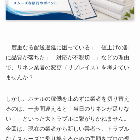
「度重なる配送遅延に困っている」「値上げの割
に品質が落ちた」「対応が不親切…」などの理由
で、リネン業者の変更（リプレイス）を考えてい
ませんか？
しかし、ホテルの稼働を止めずに業者を切り替え
るのは、一歩間違えると「当日のリネンが足りな
い！」といった大トラブルに繋がりかねません。
今回は、現在の業者から新しい業者へ、トラブル
なくスムーズに乗り換えるための手順をプロの視