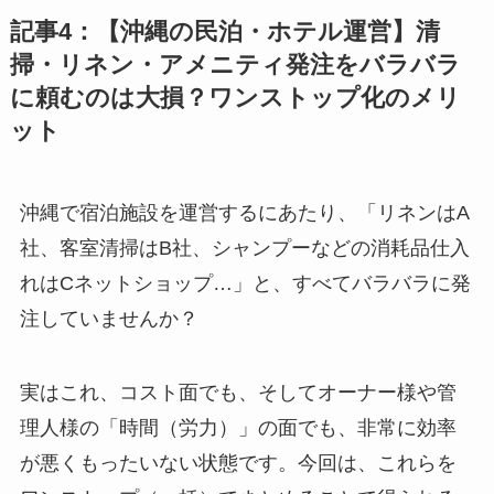
記事4：【沖縄の民泊・ホテル運営】清
掃・リネン・アメニティ発注をバラバラ
に頼むのは大損？ワンストップ化のメリ
ット
沖縄で宿泊施設を運営するにあたり、「リネンはA
社、客室清掃はB社、シャンプーなどの消耗品仕入
れはCネットショップ…」と、すべてバラバラに発
注していませんか？
実はこれ、コスト面でも、そしてオーナー様や管
理人様の「時間（労力）」の面でも、非常に効率
が悪くもったいない状態です。今回は、これらを