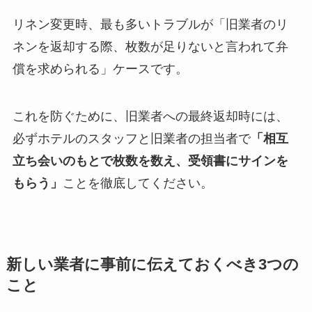
リネン変更時、最も多いトラブルが「旧業者のリ
ネンを返却する際、枚数が足りないと言われて弁
償を求められる」ケースです。
これを防ぐために、旧業者への最終返却時には、
必ずホテルのスタッフと旧業者の担当者で
「相互
立ち会いのもとで枚数を数え、受領書にサインを
もらう」
ことを徹底してください。
新しい業者に事前に伝えておくべき3つの
こと