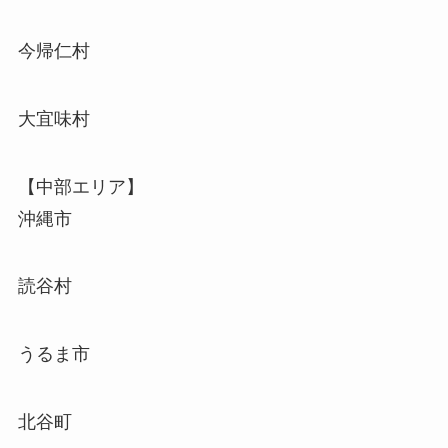
今帰仁村
大宜味村
【中部エリア】
沖縄市
読谷村
うるま市
北谷町