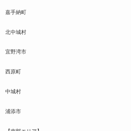
嘉手納町
北中城村
宜野湾市
西原町
中城村
浦添市