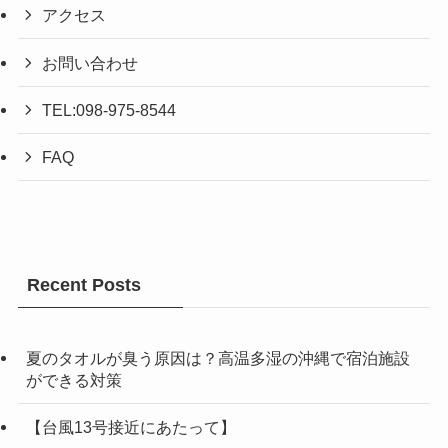
アクセス
お問い合わせ
TEL:098-975-8544
FAQ
Recent Posts
夏のタオルが臭う原因は？高温多湿の沖縄で宿泊施設
ができる対策
【台風13号接近にあたって】