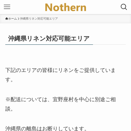
ホーム
沖縄県リネン対応可能エリア
沖縄県リネン対応可能エリア
下記のエリアの皆様にリネンをご提供していま
す。
※配送については、宜野座村を中心に別途ご相
談。
沖縄県の離島はお断りしています。