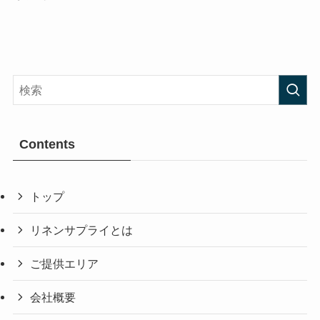
Contents
トップ
リネンサプライとは
ご提供エリア
会社概要