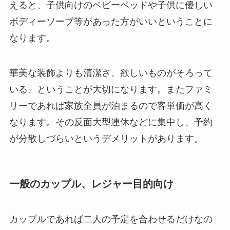
えると、子供向けのベビーベッドや子供に優しい
ボディーソープ等があった方がいいということに
なります。
華美な装飾よりも清潔さ、欲しいものがそろって
いる、ということが大切になります。またファミ
リーであれば家族全員が泊まるので客単価が高く
なります。その反面大型連休などに集中し、予約
が分散しづらいというデメリットがあります。
一般のカップル、レジャー目的向け
カップルであれば二人の予定を合わせるだけなの