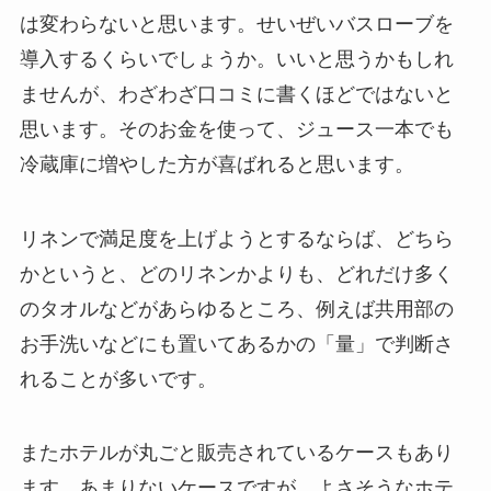
は変わらないと思います。せいぜいバスローブを
導入するくらいでしょうか。いいと思うかもしれ
ませんが、わざわざ口コミに書くほどではないと
思います。そのお金を使って、ジュース一本でも
冷蔵庫に増やした方が喜ばれると思います。
リネンで満足度を上げようとするならば、どちら
かというと、どのリネンかよりも、どれだけ多く
のタオルなどがあらゆるところ、例えば共用部の
お手洗いなどにも置いてあるかの「量」で判断さ
れることが多いです。
またホテルが丸ごと販売されているケースもあり
ます。あまりないケースですが、よさそうなホテ