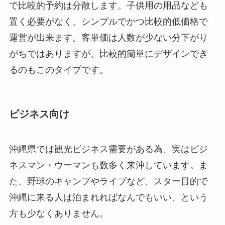
で比較的予約は分散します。子供用の用品なども
置く必要がなく、シンプルでかつ比較的低価格で
運営が出来ます。客単価は人数が少ない分下がり
がちではありますが、比較的簡単にデザインでき
るのもこのタイプです。
ビジネス向け
沖縄県では観光ビジネス需要がある為、実はビジ
ネスマン・ウーマンも数多く来沖しています。ま
た、野球のキャンプやライブなど、スター目的で
沖縄に来る人は泊まれればなんでもいい、という
方も少なくありません。