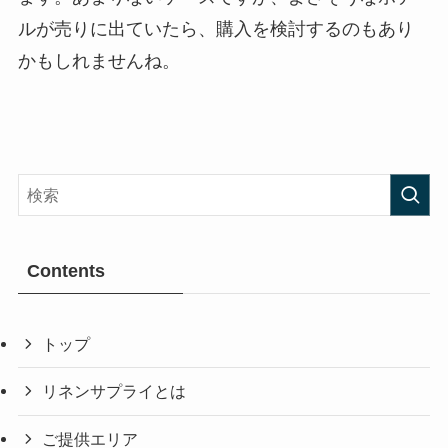
ルが売りに出ていたら、購入を検討するのもあり
かもしれませんね。
Contents
トップ
リネンサプライとは
ご提供エリア