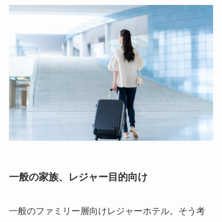
一般の家族、レジャー目的向け
一般のファミリー層向けレジャーホテル。そう考