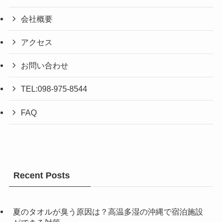
会社概要
アクセス
お問い合わせ
TEL:098-975-8544
FAQ
Recent Posts
夏のタオルが臭う原因は？高温多湿の沖縄で宿泊施設