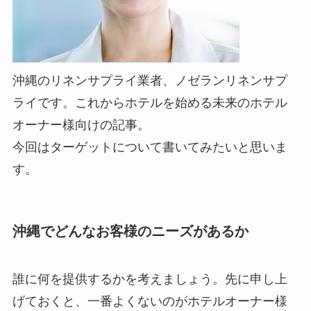
沖縄のリネンサプライ業者、ノゼランリネンサプ
ライです。これからホテルを始める未来のホテル
オーナー様向けの記事。
今回はターゲットについて書いてみたいと思いま
す。
沖縄でどんなお客様のニーズがあるか
誰に何を提供するかを考えましょう。先に申し上
げておくと、一番よくないのがホテルオーナー様