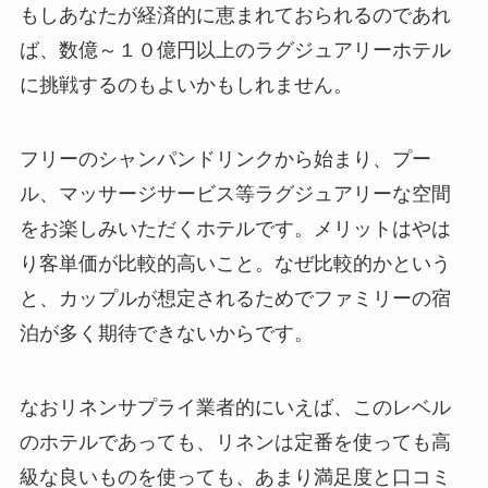
もしあなたが経済的に恵まれておられるのであれ
ば、数億～１０億円以上のラグジュアリーホテル
に挑戦するのもよいかもしれません。
フリーのシャンパンドリンクから始まり、プー
ル、マッサージサービス等ラグジュアリーな空間
をお楽しみいただくホテルです。メリットはやは
り客単価が比較的高いこと。なぜ比較的かという
と、カップルが想定されるためでファミリーの宿
泊が多く期待できないからです。
なおリネンサプライ業者的にいえば、このレベル
のホテルであっても、リネンは定番を使っても高
級な良いものを使っても、あまり満足度と口コミ