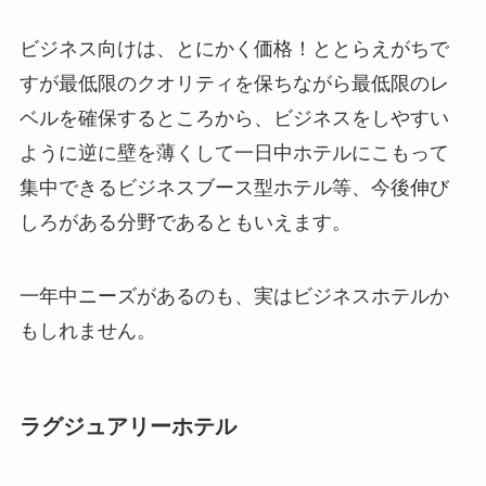
ビジネス向けは、とにかく価格！ととらえがちで
すが最低限のクオリティを保ちながら最低限のレ
ベルを確保するところから、ビジネスをしやすい
ように逆に壁を薄くして一日中ホテルにこもって
集中できるビジネスブース型ホテル等、今後伸び
しろがある分野であるともいえます。
一年中ニーズがあるのも、実はビジネスホテルか
もしれません。
ラグジュアリーホテル