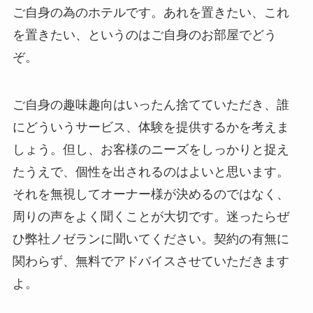
ご自身の為のホテルです。あれを置きたい、これ
を置きたい、というのはご自身のお部屋でどう
ぞ。
ご自身の趣味趣向はいったん捨てていただき、誰
にどういうサービス、体験を提供するかを考えま
しょう。但し、お客様のニーズをしっかりと捉え
たうえで、個性を出されるのはよいと思います。
それを無視してオーナー様が決めるのではなく、
周りの声をよく聞くことが大切です。迷ったらぜ
ひ弊社ノゼランに聞いてください。契約の有無に
関わらず、無料でアドバイスさせていただきます
よ。