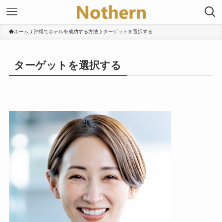
ホーム
沖縄でホテルを成功する方法
ターゲットを選択する
ターゲットを選択する