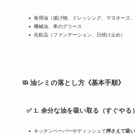
食用油（揚げ物、ドレッシング、マヨネーズ、
機械油、車のグリース
化粧品（ファンデーション、日焼け止め）
🧼 油シミの落とし方《基本手順》
✅ 1.
余分な油を吸い取る（すぐやる
キッチンペーパーやティッシュで
押さえて吸い