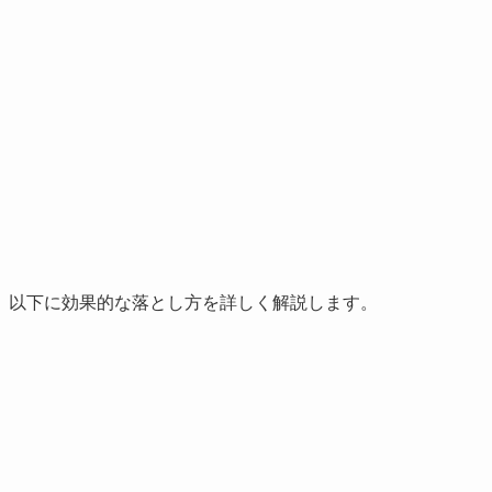
。以下に効果的な落とし方を詳しく解説します。