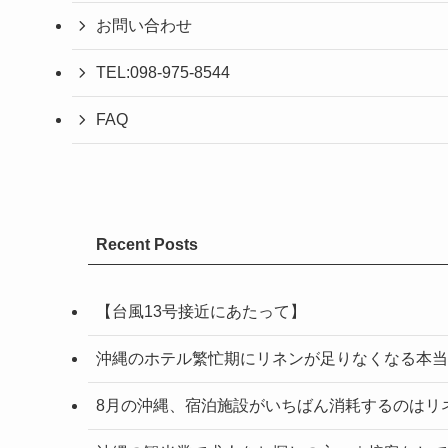
お問い合わせ
TEL:098-975-8544
FAQ
Recent Posts
【台風13号接近にあたって】
沖縄のホテル繁忙期にリネンが足りなくなる本当
8月の沖縄、宿泊施設がいちばん消耗するのはリ