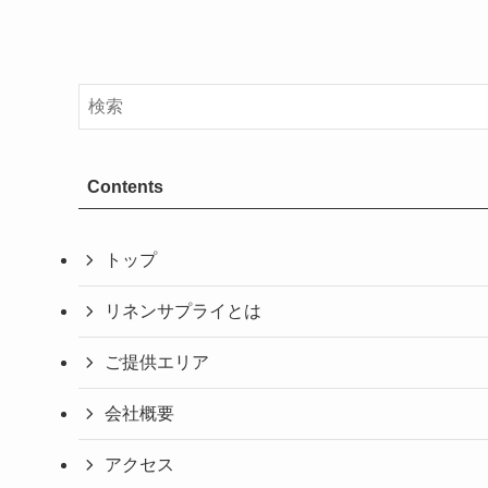
Contents
トップ
リネンサプライとは
ご提供エリア
会社概要
アクセス