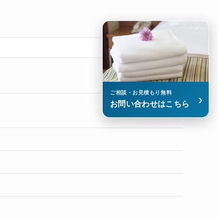
ご相談・お見積もり無料
›
お問い合わせはこちら