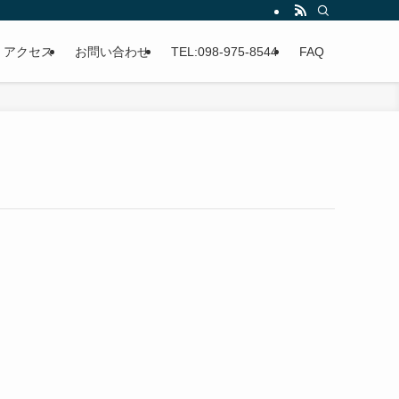
アクセス
お問い合わせ
TEL:098-975-8544
FAQ