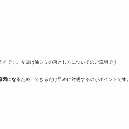
ライです。今回は油シミの落とし方についてのご説明です。
原因になる
ため、できるだけ早めに対処するのがポイントです