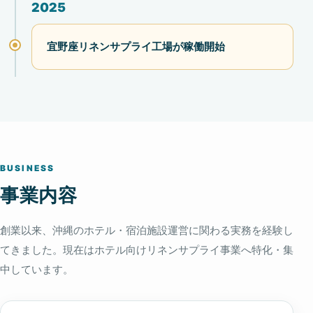
2025
宜野座リネンサプライ工場が稼働開始
BUSINESS
事業内容
創業以来、沖縄のホテル・宿泊施設運営に関わる実務を経験し
てきました。現在はホテル向けリネンサプライ事業へ特化・集
中しています。