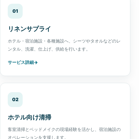
01
リネンサプライ
ホテル・宿泊施設・各種施設へ、シーツやタオルなどのレ
ンタル、洗濯、仕上げ、供給を行います。
サービス詳細
02
ホテル向け清掃
客室清掃とベッドメイクの現場経験を活かし、宿泊施設の
オペレーションを支援します。