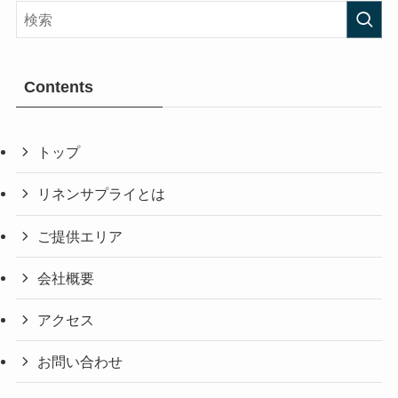
Contents
トップ
リネンサプライとは
ご提供エリア
会社概要
アクセス
お問い合わせ