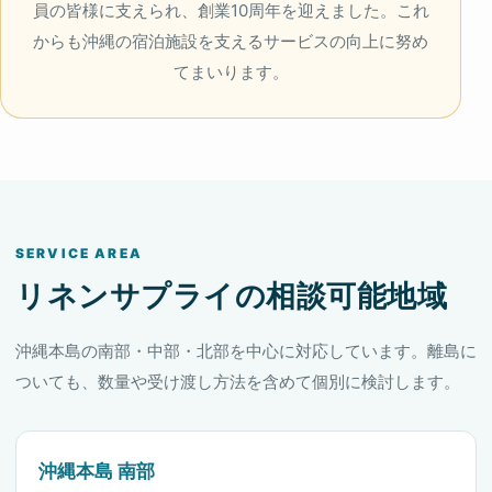
員の皆様に支えられ、創業10周年を迎えました。これ
からも沖縄の宿泊施設を支えるサービスの向上に努め
てまいります。
SERVICE AREA
リネンサプライの相談可能地域
沖縄本島の南部・中部・北部を中心に対応しています。離島に
ついても、数量や受け渡し方法を含めて個別に検討します。
沖縄本島 南部