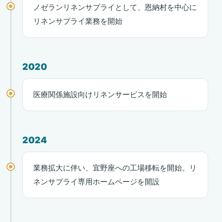
ノゼランリネンサプライとして、恩納村を中心に
リネンサプライ業務を開始
2020
医療関係施設向けリネンサービスを開始
2024
業務拡大に伴い、宜野座への工場移転を開始。リ
ネンサプライ専用ホームページを開設