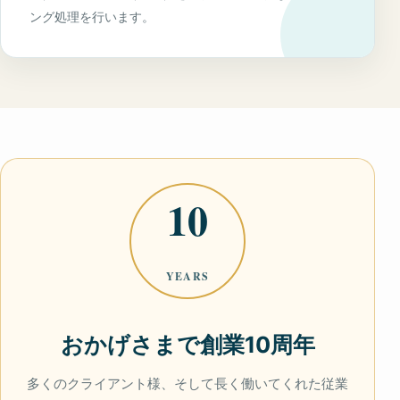
ング処理を行います。
10
YEARS
おかげさまで創業10周年
多くのクライアント様、そして長く働いてくれた従業