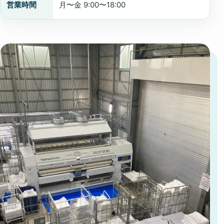
営業時間
月〜金 9:00〜18:00