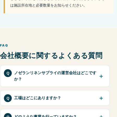
は施設所在地と必要数量をお知らせください。
FAQ
会社概要に関するよくある質問
ノゼランリネンサプライの運営会社はどこです
か？
工場はどこにありますか？
どのような事業を行っていますか？