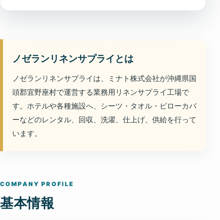
ノゼランリネンサプライとは
ノゼランリネンサプライは、ミナト株式会社が沖縄県国
頭郡宜野座村で運営する業務用リネンサプライ工場で
す。ホテルや各種施設へ、シーツ・タオル・ピローカバ
ーなどのレンタル、回収、洗濯、仕上げ、供給を行って
います。
COMPANY PROFILE
基本情報