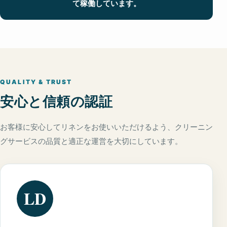
て稼働しています。
QUALITY & TRUST
安心と信頼の認証
お客様に安心してリネンをお使いいただけるよう、クリーニン
グサービスの品質と適正な運営を大切にしています。
LD