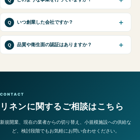
いつ創業した会社ですか？
品質や衛生面の認証はありますか？
CONTACT
リネンに関するご相談はこちら
新規開業、現在の業者からの切り替え、小規模施設への供給な
ど、検討段階でもお気軽にお問い合わせください。