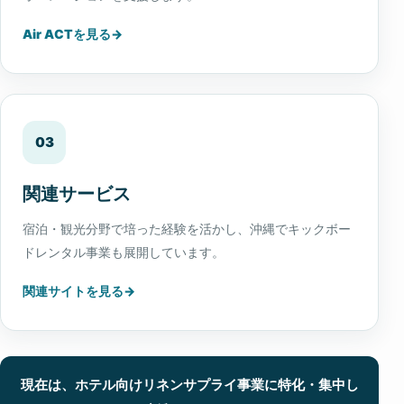
Air ACTを見る
03
関連サービス
宿泊・観光分野で培った経験を活かし、沖縄でキックボー
ドレンタル事業も展開しています。
関連サイトを見る
現在は、ホテル向けリネンサプライ事業に特化・集中し