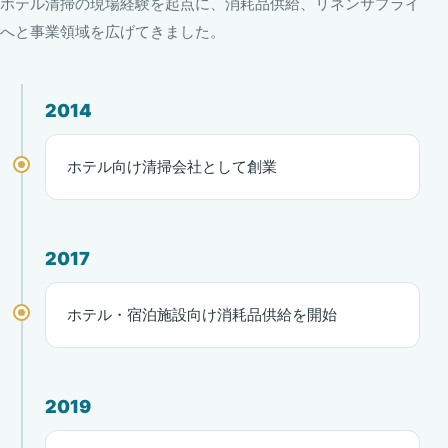
ホテル清掃の現場経験を起点に、消耗品供給、リネンサプライ
へと事業領域を広げてきました。
2014
ホテル向け清掃会社として創業
2017
ホテル・宿泊施設向け消耗品供給を開始
2019