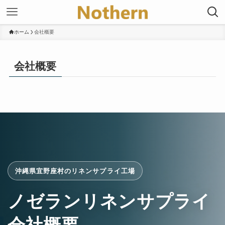
ホーム
会社概要
会社概要
沖縄県宜野座村のリネンサプライ工場
ノゼランリネンサプライ
会社概要