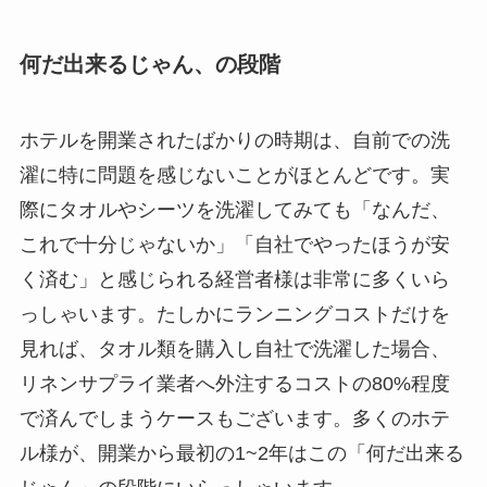
何だ出来るじゃん、の段階
ホテルを開業されたばかりの時期は、自前での洗
濯に特に問題を感じないことがほとんどです。実
際にタオルやシーツを洗濯してみても「なんだ、
これで十分じゃないか」「自社でやったほうが安
く済む」と感じられる経営者様は非常に多くいら
っしゃいます。たしかにランニングコストだけを
見れば、タオル類を購入し自社で洗濯した場合、
リネンサプライ業者へ外注するコストの80%程度
で済んでしまうケースもございます。多くのホテ
ル様が、開業から最初の1~2年はこの「何だ出来る