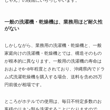
じゃん」の段階にいらっしゃいます。
一般の洗濯機・乾燥機は、業務用ほど耐久性
がない
しかしながら、業務用の洗濯機・乾燥機と、一般
家庭向けの洗濯機・乾燥機とでは、構造そのもの
が根本的に異なります。一般用の洗濯機の寿命は
おおよそ6~8年程度とされており、沖縄県内でドラ
ム式洗濯乾燥機を購入する場合、送料を含め25万
円前後が相場です。
ところがホテルでの使用は、毎日不特定多数のお
客様のリネン類を洗濯することになりますので、