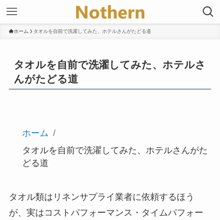
ホーム
タオルを自前で洗濯してみた、ホテルさんがたどる道
タオルを自前で洗濯してみた、ホテルさ
んがたどる道
ホーム
タオルを自前で洗濯してみた、ホテルさんがた
どる道
タオル類はリネンサプライ業者に依頼するほう
が、実はコストパフォーマンス・タイムパフォー