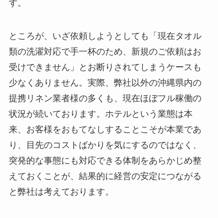
す。
ところが、いざ依頼しようとしても「現在タオル
類の洗濯対応で手一杯のため、新規のご依頼はお
受けできません」とお断りされてしまうケースも
少なくありません。実際、弊社以外の沖縄県内の
提携リネン業者様の多くも、現在ほぼフル稼働の
状況が続いております。ホテルという業態は本
来、お客様をおもてなしすることこそが本業であ
り、目先のコストばかりを気にするのではなく、
突発的な事態にも対応できる体制をあらかじめ整
えておくことが、結果的に経営の安定につながる
と弊社は考えております。