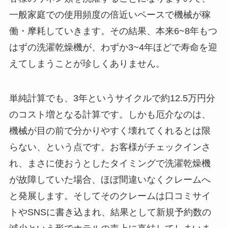
一般家庭での使用頻度の倍近いペースで機械が稼
働・摩耗していきます。その結果、本来6~8年もつ
はずの洗濯乾燥機が、わずか3~4年ほどで寿命を迎
えてしまうことが珍しくありません。
単純計算でも、3年というサイクルで約12.5万円分
のコスト増となる計算です。しかも厄介なのは、
機械が目の前で分かりやすく壊れてくれるとは限
らない、という点です。お客様がチェックインさ
れ、まさに使おうとしたタイミングで洗濯乾燥機
が故障していた場合、ほぼ間違いなくクレームへ
と発展します。そしてそのクレームは口コミサイ
トやSNSに書き込まれ、結果として新規予約数の