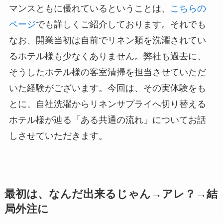
マンスともに優れているということは、
こちらの
ページ
でも詳しくご紹介しております。それでも
なお、開業当初は自前でリネン類を洗濯されてい
るホテル様も少なくありません。弊社も過去に、
そうしたホテル様の客室清掃を担当させていただ
いた経験がございます。今回は、その実体験をも
とに、自社洗濯からリネンサプライへ切り替える
ホテル様が辿る「ある共通の流れ」についてお話
しさせていただきます。
最初は、なんだ出来るじゃん→アレ？→結
局外注に