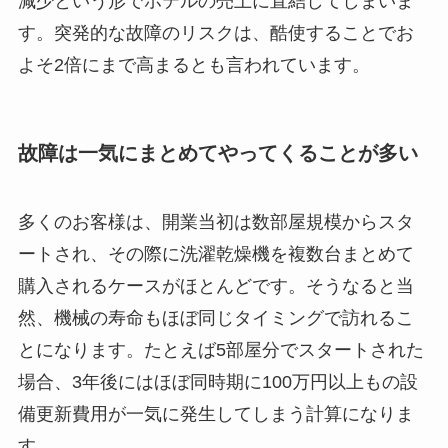
減少という形でホテルの売上に直結してしまいま
す。突発的な故障のリスクは、酷使することでお
よそ2倍にまで高まるとも言われています。
故障は一気にまとめてやってくることが多い
多くのお客様は、開業当初は数部屋規模からスタ
ートされ、その際に洗濯乾燥機を複数台まとめて
購入されるケースがほとんどです。そうなると当
然、機械の寿命もほぼ同じタイミングで訪れるこ
とになります。たとえば5部屋分でスタートされた
場合、3年後にはほぼ同時期に100万円以上もの設
備更新費用が一気に発生してしまう計算になりま
す。