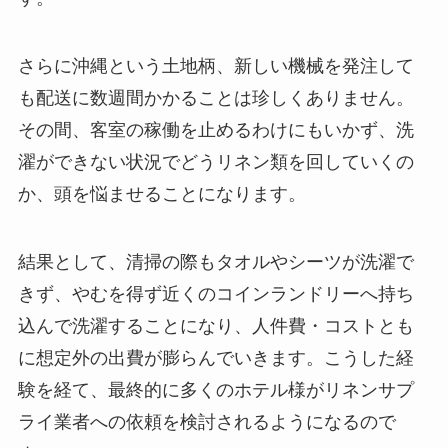
さらに沖縄という土地柄、新しい機械を発注して
も配送に数週間かかることは珍しくありません。
その間、客室の稼働を止めるわけにもいかず、洗
濯ができない状況でどうリネン類を回していくの
か、頭を悩ませることになります。
結果として、清掃の際もタオルやシーツが洗濯で
きず、やむを得ず近くのコインランドリーへ持ち
込んで洗濯することになり、人件費・コストとも
に想定外の出費が膨らんでいきます。こうした経
験を経て、最終的に多くのホテル様がリネンサプ
ライ業者への依頼を検討されるようになるので