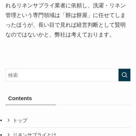
れるリネンサプライ業者に依頼し、洗濯・リネン
管理という専門領域は「餅は餅屋」に任せてしま
ったほうが、長い目で見れば経営判断として賢明
なのではないかと、弊社は考えております。
Contents
トップ
リネンサプライとは