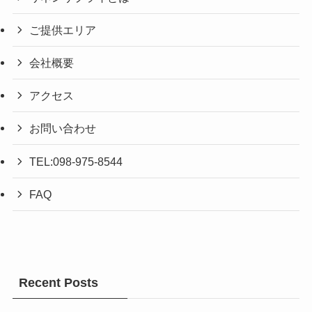
ご提供エリア
会社概要
アクセス
お問い合わせ
TEL:098-975-8544
FAQ
Recent Posts