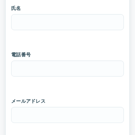
氏名
電話番号
メールアドレス