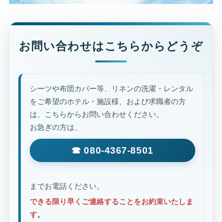
お問い合わせはこちらからどうぞ
シーツや布団カバー等、リネンの洗濯・レンタル
をご希望のホテル・施設様、および求職者の方
は、こちらからお問い合わせください。
お急ぎの方は、
☎ 080-4367-8501
までお電話ください。
できる限り早くご連絡することをお約束いたしま
す。