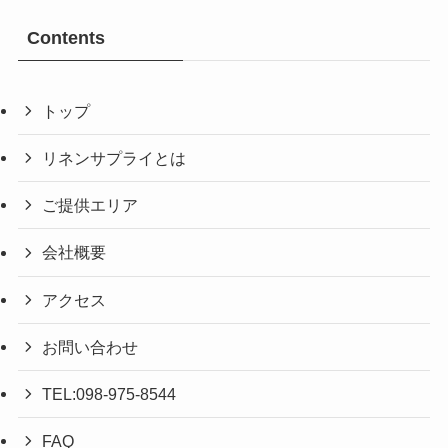
Contents
トップ
リネンサプライとは
ご提供エリア
会社概要
アクセス
お問い合わせ
TEL:098-975-8544
FAQ