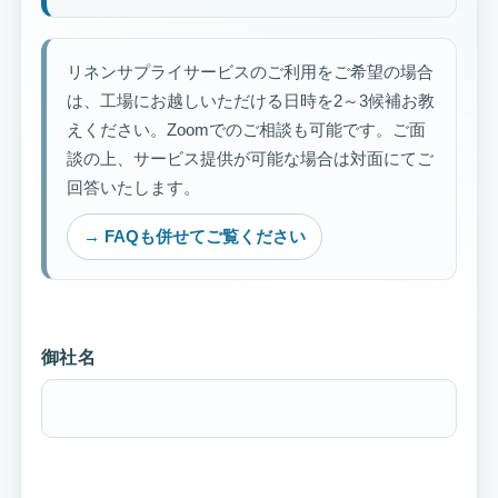
リネンサプライサービスのご利用をご希望の場合
は、工場にお越しいただける日時を2～3候補お教
えください。Zoomでのご相談も可能です。ご面
談の上、サービス提供が可能な場合は対面にてご
回答いたします。
→ FAQも併せてご覧ください
御社名