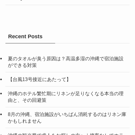
Recent Posts
夏のタオルが臭う原因は？高温多湿の沖縄で宿泊施設
ができる対策
【台風13号接近にあたって】
沖縄のホテル繁忙期にリネンが足りなくなる本当の理
由と、その回避策
8月の沖縄、宿泊施設がいちばん消耗するのはリネン庫
かもしれません