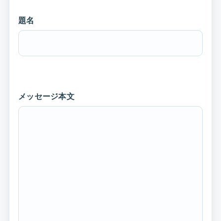
題名
メッセージ本文