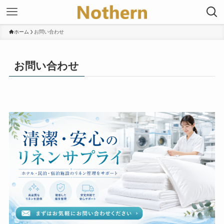
ホーム
お問い合わせ
お問い合わせ