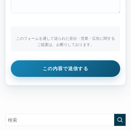
このフォームを通して送られた宣伝・営業・広告に関する
ご提案は、お断りしております。